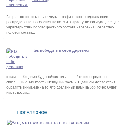
Возрастно-половые пирамиды - графическое представление
распределения населения по полу и возрасту, использующееся для
характеристики половозрастного состава населения.Возрастно-
половой состав...
Как победить в себе деревню
» нам необходимо будет обязательно пройти непосредственно
связанный с ним квест «Шепчущий холм ». В данном квесте стоит
обратить внимание на то, что сделанный нами выбор точно будет
иметь весьма...
Популярное