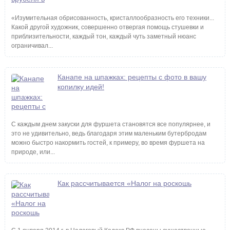
«Изумительная обрисованность, кристаллообразность его техники...
Какой другой художник, совершенно отвергая помощь стушевки и
приблизительности, каждый тон, каждый чуть заметный нюанс
ограничивал...
Канапе на шпажках: рецепты с фото в вашу
копилку идей!
С каждым днем закуски для фуршета становятся все популярнее, и
это не удивительно, ведь благодаря этим маленьким бутербродам
можно быстро накормить гостей, к примеру, во время фуршета на
природе, или...
Как рассчитывается «Налог на роскошь