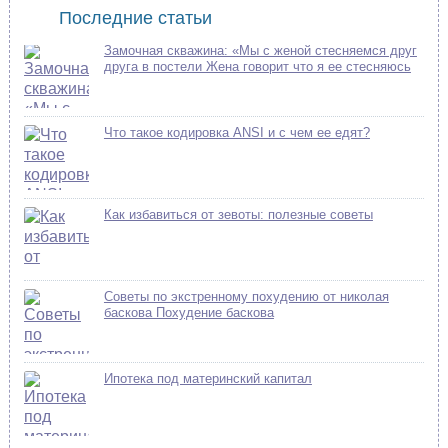
Последние статьи
Замочная скважина: «Мы с женой стесняемся друг
друга в постели Жена говорит что я ее стесняюсь
Что такое кодировка ANSI и с чем ее едят?
Как избавиться от зевоты: полезные советы
Советы по экстренному похудению от николая
баскова Похудение баскова
Ипотека под материнский капитал