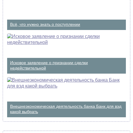
Всё, что нужно знать о поступлении
Исковое заявление о признании сделки
недействительной
Внешнеэкономическая деятельность банка Банк для вэд
какой выбрать