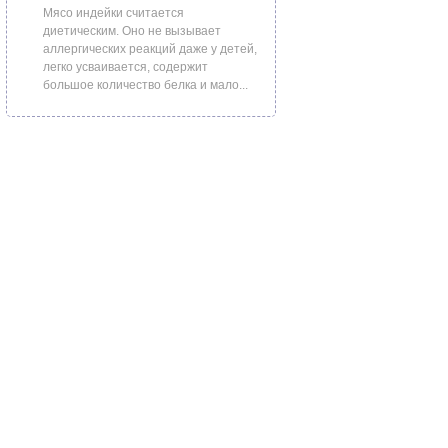
Мясо индейки считается
диетическим. Оно не вызывает
аллергических реакций даже у детей,
легко усваивается, содержит
большое количество белка и мало...