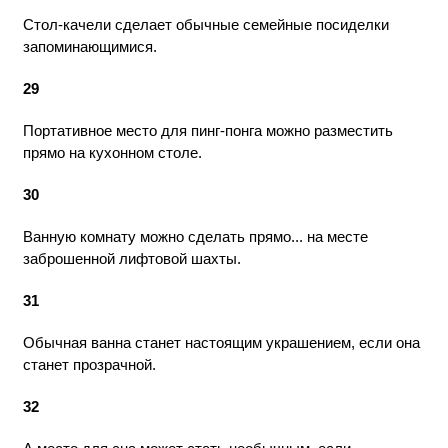
Стол-качели сделает обычные семейные посиделки
запоминающимися.
29
Портативное место для пинг-понга можно разместить
прямо на кухонном столе.
30
Ванную комнату можно сделать прямо... на месте
заброшенной лифтовой шахты.
31
Обычная ванна станет настоящим украшением, если она
станет прозрачной.
32