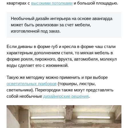
квартирах с
высокими потолками
и большой площадью.
Необычный дизайн интерьера на основе авангарда
может быть реализован за счет мебели,
изготовленной под заказ.
Если диваны в форме губ и кресла в форме чаш стали
характерным дополнением стиля, то мягкая мебель в
форме рояля, пирожного, фрукта, автомобиля, молекул
воды сделает его с изюминкой.
Такую же методику можно применить и при выборе
осветительных приборов
(торшеры, люстры,
светильники). Перегородки также могут представлять
собой необычные
дизайнерские решения
.