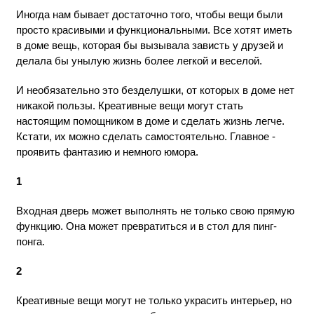
Иногда нам бывает достаточно того, чтобы вещи были
просто красивыми и функциональными. Все хотят иметь
в доме вещь, которая бы вызывала зависть у друзей и
делала бы унылую жизнь более легкой и веселой.
И необязательно это безделушки, от которых в доме нет
никакой пользы. Креативные вещи могут стать
настоящим помощником в доме и сделать жизнь легче.
Кстати, их можно сделать самостоятельно. Главное -
проявить фантазию и немного юмора.
1
Входная дверь может выполнять не только свою прямую
функцию. Она может превратиться и в стол для пинг-
понга.
2
Креативные вещи могут не только украсить интерьер, но