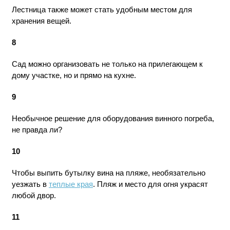
Лестница также может стать удобным местом для
хранения вещей.
8
Сад можно организовать не только на прилегающем к
дому участке, но и прямо на кухне.
9
Необычное решение для оборудования винного погреба,
не правда ли?
10
Чтобы выпить бутылку вина на пляже, необязательно
уезжать в
теплые края
. Пляж и место для огня украсят
любой двор.
11