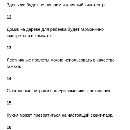
Здесь же будет не лишним и уличный кинотеатр.
12
Домик на дереве для ребенка будет гармонично
смотреться в комнате.
13
Лестничные пролеты можно использовать в качестве
гамака.
14
Стеклянные витражи в двери заменяют светильник.
15
Кухня может превратиться на настоящий скейт-парк.
16