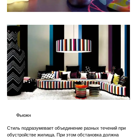
Фьюжн
Стиль подразумевает объединение разных течений при
обустройстве жилища. При этом обстановка должна