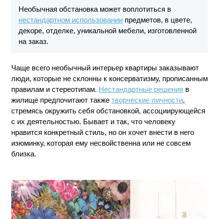
Необычная обстановка может воплотиться в
нестандартном использовании
предметов, в цвете,
декоре, отделке, уникальной мебели, изготовленной
на заказ.
Чаще всего необычный интерьер квартиры заказывают
люди, которые не склонны к консерватизму, прописанным
правилам и стереотипам.
Нестандартные решения
в
жилище предпочитают также
творческие личности
,
стремясь окружить себя обстановкой, ассоциирующейся
с их деятельностью. Бывает и так, что человеку
нравится конкретный стиль, но он хочет внести в него
изюминку, которая ему несвойственна или не совсем
близка.