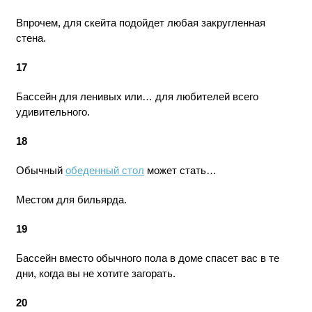
Впрочем, для скейта подойдет любая закругленная
стена.
17
Бассейн для ленивых или… для любителей всего
удивительного.
18
Обычный
обеденный стол
может стать…
Местом для бильярда.
19
Бассейн вместо обычного пола в доме спасет вас в те
дни, когда вы не хотите загорать.
20