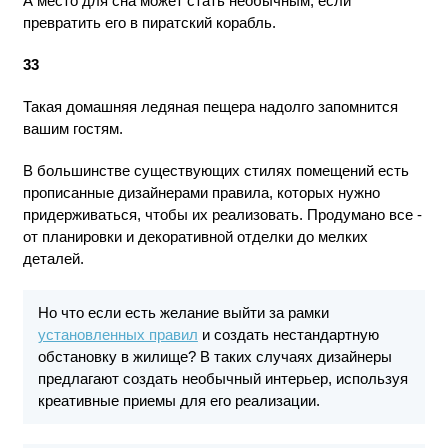
А место для сна может стать необычным, если
превратить его в пиратский корабль.
33
Такая домашняя ледяная пещера надолго запомнится
вашим гостям.
В большинстве существующих стилях помещений есть
прописанные дизайнерами правила, которых нужно
придерживаться, чтобы их реализовать. Продумано все -
от планировки и декоративной отделки до мелких
деталей.
Но что если есть желание выйти за рамки
установленных правил
и создать нестандартную
обстановку в жилище? В таких случаях дизайнеры
предлагают создать необычный интерьер, используя
креативные приемы для его реализации.