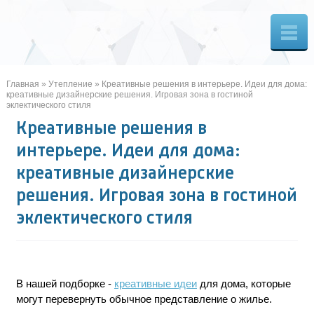
Главная
»
Утепление
»
Креативные решения в интерьере. Идеи для дома:
креативные дизайнерские решения. Игровая зона в гостиной
эклектического стиля
Креативные решения в
интерьере. Идеи для дома:
креативные дизайнерские
решения. Игровая зона в гостиной
эклектического стиля
В нашей подборке -
креативные идеи
для дома, которые
могут перевернуть обычное представление о жилье.