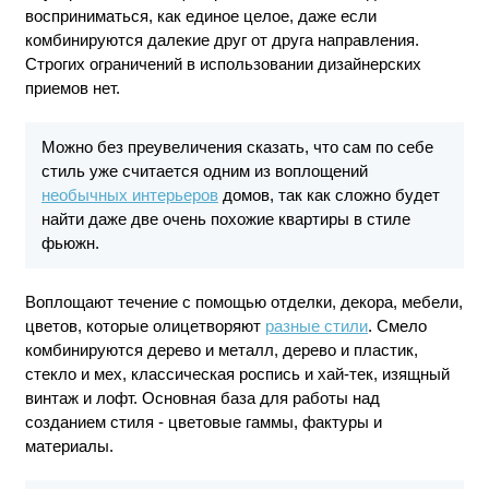
восприниматься, как единое целое, даже если
комбинируются далекие друг от друга направления.
Строгих ограничений в использовании дизайнерских
приемов нет.
Можно без преувеличения сказать, что сам по себе
стиль уже считается одним из воплощений
необычных интерьеров
домов, так как сложно будет
найти даже две очень похожие квартиры в стиле
фьюжн.
Воплощают течение с помощью отделки, декора, мебели,
цветов, которые олицетворяют
разные стили
. Смело
комбинируются дерево и металл, дерево и пластик,
стекло и мех, классическая роспись и хай-тек, изящный
винтаж и лофт. Основная база для работы над
созданием стиля - цветовые гаммы, фактуры и
материалы.