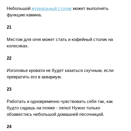
Небольшой
журнальный столик
может выполнять
функцию камина.
21
Местом для огня может стать и кофейный столик на
колесиках.
22
Изголовье кровати не будет казаться скучным, если
превратить его в аквариум.
23
Работать и одновременно чувствовать себя так, как
будто сидишь на пляже - легко! Нужно только
обзавестись небольшой домашней песочницей.
24