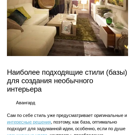
Наиболее подходящие стили (базы)
для создания необычного
интерьера
Авангард
Сам по себе стиль уже предусматривает оригинальные и
интересные решения
, поэтому, как база, оптимально
подходит для задуманной идеи, особенно, если по душе