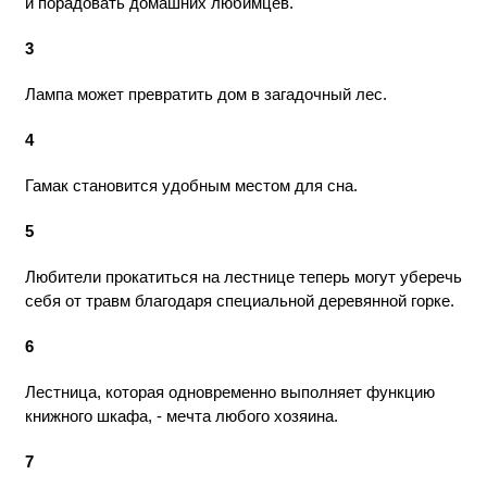
и порадовать домашних любимцев.
3
Лампа может превратить дом в загадочный лес.
4
Гамак становится удобным местом для сна.
5
Любители прокатиться на лестнице теперь могут уберечь
себя от травм благодаря специальной деревянной горке.
6
Лестница, которая одновременно выполняет функцию
книжного шкафа, - мечта любого хозяина.
7