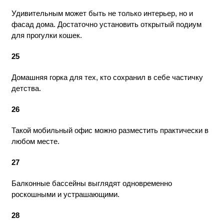
Удивительным может быть не только интерьер, но и
фасад дома. Достаточно установить открытый подиум
для прогулки кошек.
25
Домашняя горка для тех, кто сохранил в себе частичку
детства.
26
Такой мобильный офис можно разместить практически в
любом месте.
27
Балконные бассейны выглядят одновременно
роскошными и устрашающими.
28