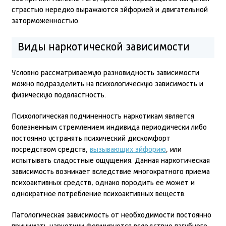
страстью нередко выражаются эйфорией и двигательной
заторможенностью.
Виды наркотической зависимости
Условно рассматриваемую разновидность зависимости
можно подразделить на психологическую зависимость и
физическую подвластность.
Психологическая подчиненность наркотикам является
болезненным стремлением индивида периодически либо
постоянно устранять психический дискомфорт
посредством средств,
вызывающих эйфорию
, или
испытывать сладостные ощущения. Данная наркотическая
зависимость возникает вследствие многократного приема
психоактивных средств, однако породить ее может и
однократное потребление психоактивных веществ.
Патологическая зависимость от необходимости постоянно