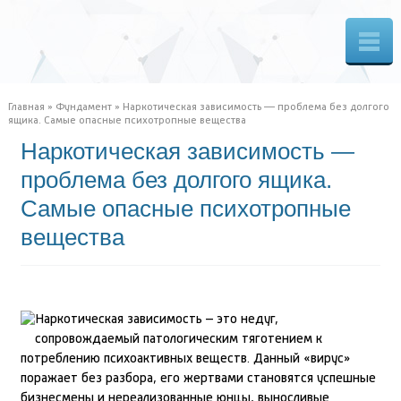
Главная
»
Фундамент
»
Наркотическая зависимость — проблема без долгого
ящика. Самые опасные психотропные вещества
Наркотическая зависимость —
проблема без долгого ящика.
Самые опасные психотропные
вещества
Наркотическая зависимость – это недуг,
сопровождаемый патологическим тяготением к
потреблению психоактивных веществ. Данный «вирус»
поражает без разбора, его жертвами становятся успешные
бизнесмены и нереализованные юнцы, выносливые