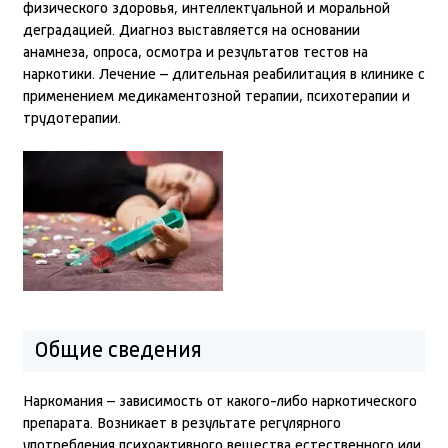
физического здоровья, интеллектуальной и моральной
деградацией. Диагноз выставляется на основании
анамнеза, опроса, осмотра и результатов тестов на
наркотики. Лечение – длительная реабилитация в клинике с
применением медикаментозной терапии, психотерапии и
трудотерапии.
Общие сведения
Наркомания – зависимость от какого-либо наркотического
препарата. Возникает в результате регулярного
употребления психоактивного вещества естественного или