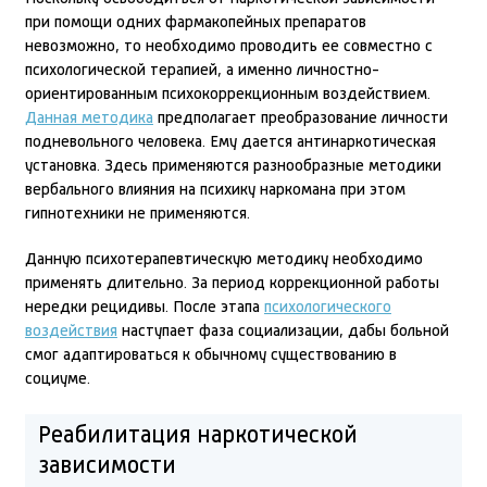
при помощи одних фармакопейных препаратов
невозможно, то необходимо проводить ее совместно с
психологической терапией, а именно личностно-
ориентированным психокоррекционным воздействием.
Данная методика
предполагает преобразование личности
подневольного человека. Ему дается антинаркотическая
установка. Здесь применяются разнообразные методики
вербального влияния на психику наркомана при этом
гипнотехники не применяются.
Данную психотерапевтическую методику необходимо
применять длительно. За период коррекционной работы
нередки рецидивы. После этапа
психологического
воздействия
наступает фаза социализации, дабы больной
смог адаптироваться к обычному существованию в
социуме.
Реабилитация наркотической
зависимости