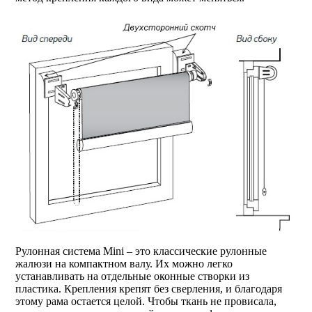
Рулонная система Mini – это классические рулонные
жалюзи на компактном валу. Их можно легко
устанавливать на отдельные оконные створки из
пластика. Крепления крепят без сверления, и благодаря
этому рама остается целой. Чтобы ткань не провисала,