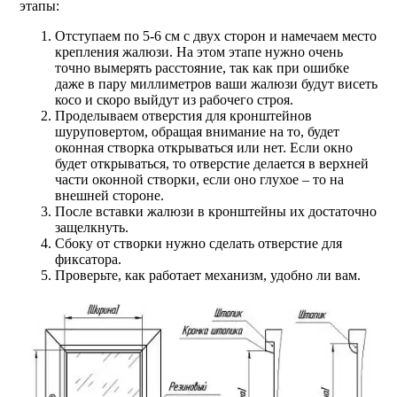
этапы:
Отступаем по 5-6 см с двух сторон и намечаем место
крепления жалюзи. На этом этапе нужно очень
точно вымерять расстояние, так как при ошибке
даже в пару миллиметров ваши жалюзи будут висеть
косо и скоро выйдут из рабочего строя.
Проделываем отверстия для кронштейнов
шуруповертом, обращая внимание на то, будет
оконная створка открываться или нет. Если окно
будет открываться, то отверстие делается в верхней
части оконной створки, если оно глухое – то на
внешней стороне.
После вставки жалюзи в кронштейны их достаточно
защелкнуть.
Сбоку от створки нужно сделать отверстие для
фиксатора.
Проверьте, как работает механизм, удобно ли вам.