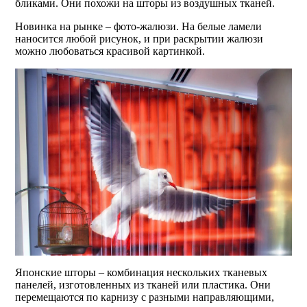
бликами. Они похожи на шторы из воздушных тканей.
Новинка на рынке – фото-жалюзи. На белые ламели
наносится любой рисунок, и при раскрытии жалюзи
можно любоваться красивой картинкой.
Японские шторы – комбинация нескольких тканевых
панелей, изготовленных из тканей или пластика. Они
перемещаются по карнизу с разными направляющими,