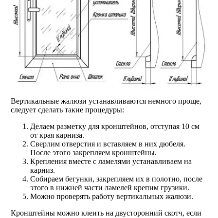
Вертикальные жалюзи устанавливаются немного проще,
следует сделать такие процедуры:
Делаем разметку для кронштейнов, отступая 10 см
от края карниза.
Сверлим отверстия и вставляем в них дюбеля.
После этого закрепляем кронштейны.
Крепления вместе с ламелями устанавливаем на
карниз.
Собираем бегунки, закрепляем их в полотно, после
этого в нижней части ламелей крепим грузики.
Можно проверять работу вертикальных жалюзи.
Кронштейны можно клеить на двусторонний скотч, если