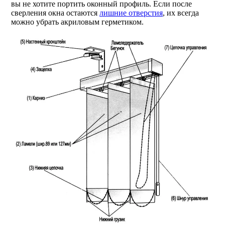
вы не хотите портить оконный профиль. Если после
сверления окна остаются
лишние отверстия
, их всегда
можно убрать акриловым герметиком.