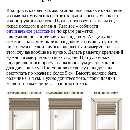
В вопросе, как вешать жалюзи на пластиковые окна, один
из главных моментов состоит в правильных замерах окна
и конструкции жалюзи. Нужно произвести замеры еще
перед походом в магазин. Главное – соблюсти
оптимальное расстояние
по краям разметки,
вооружившись линейкой с карандашом. А еще лучше
отметить на самом окне карандашом с помощью уровня,
полагаться на свои личные ощущения и замерять на глаз в
этом случае вообще не нужно. Делать разметку креплений
нужно симметрично со всех сторон. При установке
внутри оконного проема наша конструкция должна не
доходить на 3 см. При установке сверху окна должна
выступать по краям не более 5 см. Высота должна быть
больше на 3-4 см. Нужно добиться того, чтобы планки
жалюзи не выходили за границы стекла.