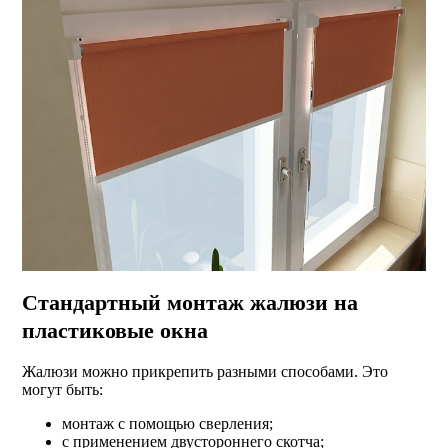
Стандартный монтаж жалюзи на
пластиковые окна
Жалюзи можно прикрепить разными способами. Это
могут быть:
монтаж с помощью сверления;
с применением двустороннего скотча;