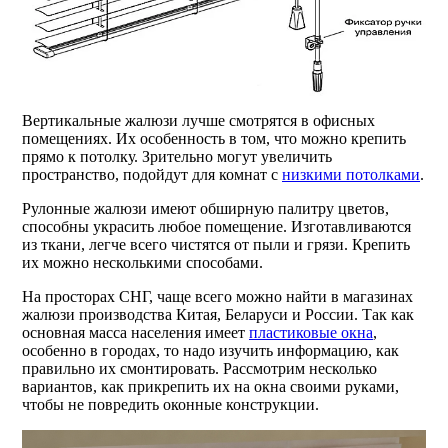
Вертикальные жалюзи лучше смотрятся в офисных
помещениях. Их особенность в том, что можно крепить
прямо к потолку. Зрительно могут увеличить
пространство, подойдут для комнат с
низкими потолками
.
Рулонные жалюзи имеют обширную палитру цветов,
способны украсить любое помещение. Изготавливаются
из ткани, легче всего чистятся от пыли и грязи. Крепить
их можно несколькими способами.
На просторах СНГ, чаще всего можно найти в магазинах
жалюзи производства Китая, Беларуси и России. Так как
основная масса населения имеет
пластиковые окна
,
особенно в городах, то надо изучить информацию, как
правильно их смонтировать. Рассмотрим несколько
вариантов, как прикрепить их на окна своими руками,
чтобы не повредить оконные конструкции.