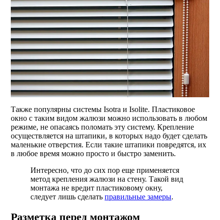
Также популярны системы Isotra и Isolite. Пластиковое
окно с таким видом жалюзи можно использовать в любом
режиме, не опасаясь поломать эту систему. Крепление
осуществляется на штапики, в которых надо будет сделать
маленькие отверстия. Если такие штапики повредятся, их
в любое время можно просто и быстро заменить.
Интересно, что до сих пор еще применяется
метод крепления жалюзи на стену. Такой вид
монтажа не вредит пластиковому окну,
следует лишь сделать
правильные замеры
.
Разметка перед монтажом