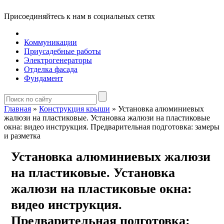
Присоединяйтесь к нам в социальных сетях
Коммуникации
Приусадебные работы
Электрогенераторы
Отделка фасада
Фундамент
Главная
»
Конструкция крыши
»
Установка алюминиевых
жалюзи на пластиковые. Установка жалюзи на пластиковые
окна: видео инструкция. Предварительная подготовка: замеры
и разметка
Установка алюминиевых жалюзи
на пластиковые. Установка
жалюзи на пластиковые окна:
видео инструкция.
Предварительная подготовка: