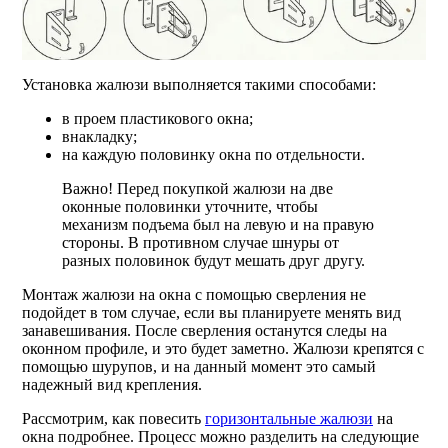
Установка жалюзи выполняется такими способами:
в проем пластикового окна;
внакладку;
на каждую половинку окна по отдельности.
Важно! Перед покупкой жалюзи на две
оконные половинки уточните, чтобы
механизм подъема был на левую и на правую
стороны. В противном случае шнуры от
разных половинок будут мешать друг другу.
Монтаж жалюзи на окна с помощью сверления не
подойдет в том случае, если вы планируете менять вид
занавешивания. После сверления останутся следы на
оконном профиле, и это будет заметно. Жалюзи крепятся с
помощью шурупов, и на данный момент это самый
надежный вид крепления.
Рассмотрим, как повесить
горизонтальные жалюзи
на
окна подробнее. Процесс можно разделить на следующие