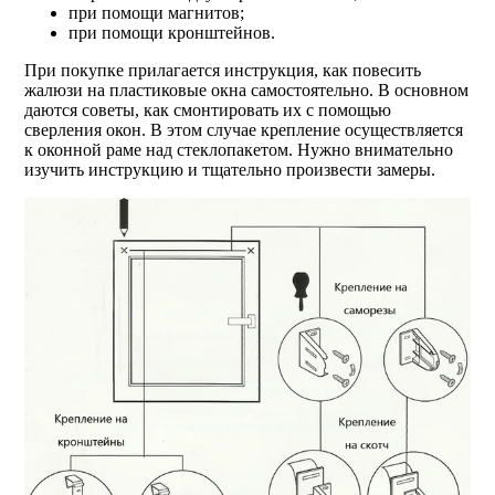
при помощи магнитов;
при помощи кронштейнов.
При покупке прилагается инструкция, как повесить
жалюзи на пластиковые окна самостоятельно. В основном
даются советы, как смонтировать их с помощью
сверления окон. В этом случае крепление осуществляется
к оконной раме над стеклопакетом. Нужно внимательно
изучить инструкцию и тщательно произвести замеры.