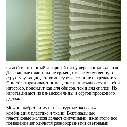
Самый изысканный и дорогой вид у деревянных жалюзи.
Деревянные пластины не гремят, имеют естественную
структуру, защищают комнату от света и не нагреваются.
Они облагораживают помещение и вписываются в любой
интерьер, подойдут как для офисов, так и для спален. Их
изготавливают из канадской липы и сортов пробкового
дерева.
Можно выбрать и мультифактурные жалюзи –
комбинация пластика и ткани. Вертикальные
пластиковые жалюзи делают фигурными, из-за этого все
помещение заполняется разнообразными световыми