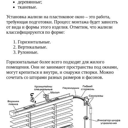
деревянные;
тканевые.
Установка жалюзи на пластиковое окно – это работа,
требующая подготовки. Процесс монтажа будет зависеть
от вида и формы этого изделия. Отметим, что жалюзи
классифицируются по форме:
Горизонтальные.
Вертикальные.
Рулонные.
Горизонтальные более всего подходят для жилого
помещения. Они не занимают пространства под окнами,
могут крепиться и внутри, и снаружи створки. Можно
сочетать со шторами разных размеров и фасонов.