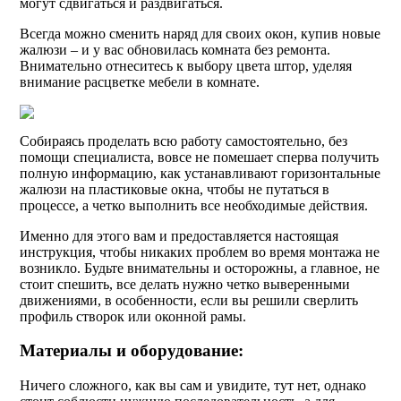
могут сдвигаться и раздвигаться.
Всегда можно сменить наряд для своих окон, купив новые
жалюзи – и у вас обновилась комната без ремонта.
Внимательно отнеситесь к выбору цвета штор, уделяя
внимание расцветке мебели в комнате.
Собираясь проделать всю работу самостоятельно, без
помощи специалиста, вовсе не помешает сперва получить
полную информацию, как устанавливают горизонтальные
жалюзи на пластиковые окна, чтобы не путаться в
процессе, а четко выполнить все необходимые действия.
Именно для этого вам и предоставляется настоящая
инструкция, чтобы никаких проблем во время монтажа не
возникло. Будьте внимательны и осторожны, а главное, не
стоит спешить, все делать нужно четко выверенными
движениями, в особенности, если вы решили сверлить
профиль створок или оконной рамы.
Материалы и оборудование:
Ничего сложного, как вы сам и увидите, тут нет, однако