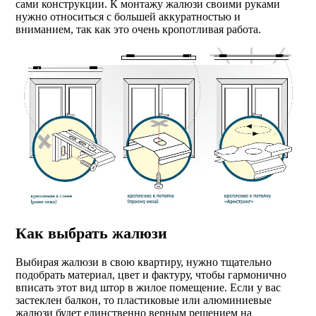
сами конструкции. К монтажу жалюзи своими руками
нужно относиться с большей аккуратностью и
вниманием, так как это очень кропотливая работа.
Как выбрать жалюзи
Выбирая жалюзи в свою квартиру, нужно тщательно
подобрать материал, цвет и фактуру, чтобы гармонично
вписать этот вид штор в жилое помещение. Если у вас
застеклен балкон, то пластиковые или алюминиевые
жалюзи будет единственно верным решением на