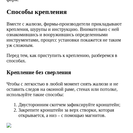
Способы крепления
Вместе с жалюзи, фирмы-производители прикладывают
крепления, шурупы и инструкцию. Внимательно с ней
ознакомившись и вооружившись определенными
инструментами, процесс установки покажется не таким
уж сложным.
Перед тем, как приступить к креплению, разберемся в
способах.
Крепление без сверления
Чтобы с легкостью в любой момент снять жалюзи и не
оставить следов на оконной раме, стенах или потолке,
используйте такие способы:
Двусторонним скотчем зафиксируйте кронштейн;
Закрепите кронштейн за верх створки, которая
открывается, а низ – с помощью магнитов.