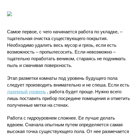
Самое первое, с чего начинается работа по укладке, –
тщательная очистка существующего покрытия.
Необходимо удалить весь мусор и грязь, если есть
возможность – пропылесосить. Если невозможно –
тщательно поработать веником, стараясь не поднимать
пыль и смачивая поверхность.
Этап разметки комнаты под уровень будущего пола
следует производить внимательно и не спеша. Если есть
лазерный уровень
, работа будет проще. Нужно всего
лишь поставить прибор посредине помещения и отметить
полученные метки на стенах.
Работа с гидроуровнем сложнее. Ее лучше делать
вдвоем. Сначала опытным путем определяется самая
высокая точка существующего пола. От нее размечается