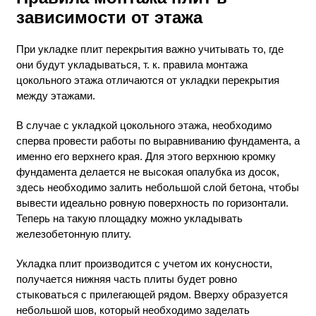
зависимости от этажа
При укладке плит перекрытия важно учитывать то, где
они будут укладываться, т. к. правила монтажа
цокольного этажа отличаются от укладки перекрытия
между этажами.
В случае с укладкой цокольного этажа, необходимо
сперва провести работы по выравниванию фундамента, а
именно его верхнего края. Для этого верхнюю кромку
фундамента делается не высокая опалубка из досок,
здесь необходимо залить небольшой слой бетона, чтобы
вывести идеально ровную поверхность по горизонтали.
Теперь на такую площадку можно укладывать
железобетонную плиту.
Укладка плит производится с учетом их конусности,
получается нижняя часть плиты будет ровно
стыковаться с прилегающей рядом. Вверху образуется
небольшой шов, который необходимо заделать