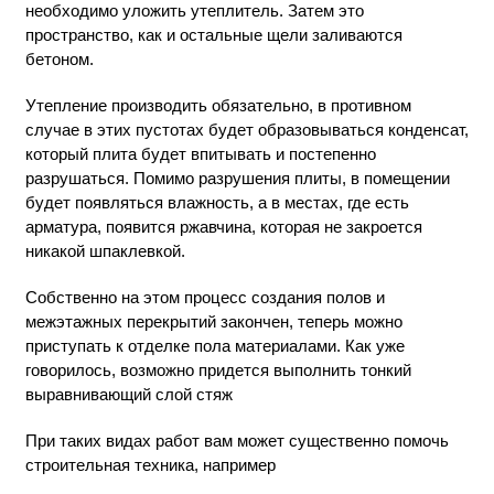
необходимо уложить утеплитель. Затем это
пространство, как и остальные щели заливаются
бетоном.
Утепление производить обязательно, в противном
случае в этих пустотах будет образовываться конденсат,
который плита будет впитывать и постепенно
разрушаться. Помимо разрушения плиты, в помещении
будет появляться влажность, а в местах, где есть
арматура, появится ржавчина, которая не закроется
никакой шпаклевкой.
Собственно на этом процесс создания полов и
межэтажных перекрытий закончен, теперь можно
приступать к отделке пола материалами. Как уже
говорилось, возможно придется выполнить тонкий
выравнивающий слой стяж
При таких видах работ вам может существенно помочь
строительная техника, например