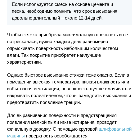
Если используется смесь на основе цемента и
песка, необходимо помнить, что срок высыхания
довольно длительный – около 12-14 дней.
Чтобы стяжка приобрела максимальную прочность и не
потрескалась, нужно каждый день равномерно
опрыскивать поверхность небольшим количеством
влаги. Так покрытие приобретет наилучшие
характеристики.
Однако быстрое высыхание стяжки тоже опасно. Если в
помещении высокая температура, низкая влажность или
избыточная вентиляция, поверхность лучше смачивать и
накрывать полиэтиленом, чтобы замедлить высыхание и
предотвратить появление трещин.
Для выравнивания поверхности и предотвращения
появления мелкой пыли из-за истирания, проводят
финальную доводку. С помощью круговой
шлифовальной
машины
поверхность освобождается