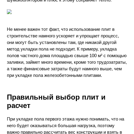
Не менее важен тот факт, что использование плит в
строительстве намного ускоряет и упрощает процесс,
они могут быть установлены там, где никакой другой
метод укладки пола не подходит. К примеру, укладка
полов частного дома площадью свыше 100 м² с помощью
заливки, займет много времени, кроме того трудозатраты,
а также финансовые затраты будут намного выше, чем
при укладке пола железобетонными плитами.
Правильный выбор плит и
расчет
При укладке пола первого этажа нужно понимать, что на
него будет оказываться большая нагрузка, поэтому
важно правильно рассчитать вес конструкции и взять в