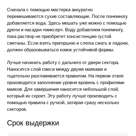
Сначала с помощью мастерка аккуратно
перемешиваются сухие составляющие. После понемногу
добавляется вода. Здесь мешать уже можно с помощью
дрели и насадки «миксер». Воду добавляем понемногу,
пока раствор не приобретет консистенцию густой
сметаны. Если взять пригоршню и слегка сжать в ладони,
должен образовываться комок устойчивой формы.
Лучше начинать работу с дальнего от двери сектора.
Наносится слой смеси между двумя маяками и
тщательно разглаживается правилом. На первом этапе
производится заполнение уровня вровень с профилями
маяков. Для завершения наносится небольшой слой,
который их скроет. Эту работу лучше производить с
помощью правила с ручкой, затирая сразу несколько
секторов.
Срок выдержки