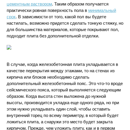
цементным раствором
. Таким образом получается
практически ровная поверхность пола в
минимальный
срок
. В зависимости от того, какой пол вы будете
настилать, возможно придется сделать тонкую стяжку, но
для большинства материалов, которые покрывают пол,
подходит плита без дополнительной отделки.
В случае, когда железобетонная плита укладывается в
качестве перекрытия между этажами, то на стенах из
кирпича или блоков необходимо сделать
дополнительный железобетонный пояс. Это что-то вроде
сейсмического пояса, который выполняется следующим
образом. Когда высота стен выложена до нужной
высоты, производится укладка еще одного ряда, но при
этом нужно укладывать один слой, чтобы оставить
внутренний торец по всему периметру, в который будет
ложиться плита, а снаружи это место будет закрыта
кирпичом. Прежде, чем уложить плиту, как и в первом