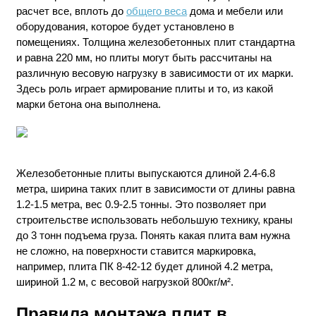
расчет все, вплоть до
общего веса
дома и мебели или
оборудования, которое будет установлено в
помещениях. Толщина железобетонных плит стандартна
и равна 220 мм, но плиты могут быть рассчитаны на
различную весовую нагрузку в зависимости от их марки.
Здесь роль играет армирование плиты и то, из какой
марки бетона она выполнена.
Железобетонные плиты выпускаются длиной 2.4-6.8
метра, ширина таких плит в зависимости от длины равна
1.2-1.5 метра, вес 0.9-2.5 тонны. Это позволяет при
строительстве использовать небольшую технику, краны
до 3 тонн подъема груза. Понять какая плита вам нужна
не сложно, на поверхности ставится маркировка,
например, плита ПК 8-42-12 будет длиной 4.2 метра,
шириной 1.2 м, с весовой нагрузкой 800кг/м².
Правила монтажа плит в