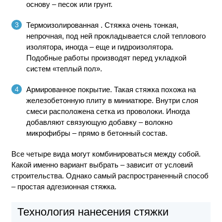
основу – песок или грунт.
Термоизолированная
. Стяжка очень тонкая,
непрочная, под ней прокладывается слой теплового
изолятора, иногда – еще и гидроизолятора.
Подобные работы производят перед укладкой
систем «теплый пол».
Армированное покрытие.
Такая стяжка похожа на
железобетонную плиту в миниатюре. Внутри слоя
смеси расположена сетка из проволоки. Иногда
добавляют связующую добавку – волокно
микрофибры – прямо в бетонный состав.
Все четыре вида могут комбинироваться между собой.
Какой именно вариант выбрать – зависит от условий
строительства. Однако самый распространенный способ
– простая адгезионная стяжка.
Технология нанесения стяжки