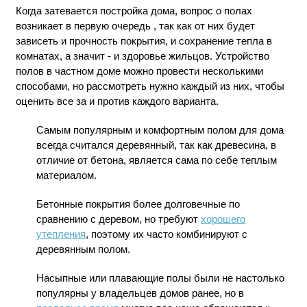
Когда затевается постройка дома, вопрос о полах
возникает
в первую очередь
, так как от них будет
зависеть и прочность покрытия, и сохранение тепла в
комнатах, а значит - и здоровье жильцов. Устройство
полов в частном доме можно провести несколькими
способами, но рассмотреть нужно каждый из них, чтобы
оценить все за и против каждого варианта.
Самым популярным и комфортным полом для дома
всегда считался деревянный, так как древесина, в
отличие от бетона, является сама по себе теплым
материалом.
Бетонные покрытия более долговечные по
сравнению с деревом, но требуют
хорошего
утепления
, поэтому их часто комбинируют с
деревянным полом.
Насыпные или плавающие полы были не настолько
популярны у владельцев домов ранее, но в