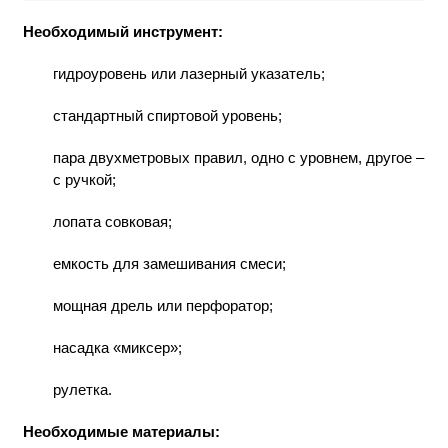
Необходимый инструмент:
гидроуровень или лазерный указатель;
стандартный спиртовой уровень;
пара двухметровых правил, одно с уровнем, другое –
с ручкой;
лопата совковая;
емкость для замешивания смеси;
мощная дрель или перфоратор;
насадка «миксер»;
рулетка.
Необходимые материалы: