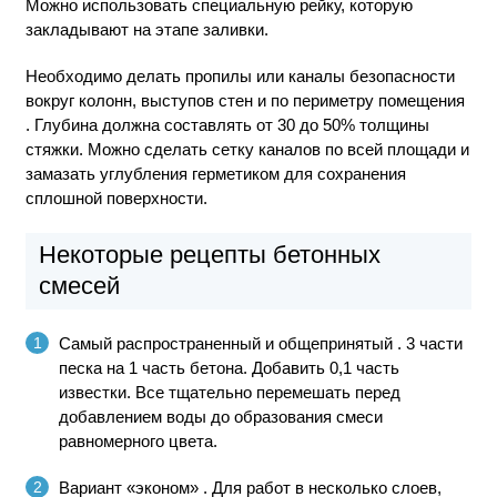
Можно использовать специальную рейку, которую
закладывают на этапе заливки.
Необходимо делать пропилы или каналы безопасности
вокруг колонн, выступов стен и по периметру помещения
. Глубина должна составлять от 30 до 50% толщины
стяжки. Можно сделать сетку каналов по всей площади и
замазать углубления герметиком для сохранения
сплошной поверхности.
Некоторые рецепты бетонных
смесей
Самый распространенный и общепринятый
. 3 части
песка на 1 часть бетона. Добавить 0,1 часть
известки. Все тщательно перемешать перед
добавлением воды до образования смеси
равномерного цвета.
Вариант «эконом»
. Для работ в несколько слоев,