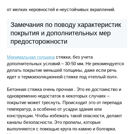
от мелких неровностей и неустойчивых вкраплений.
Замечания по поводу характеристик
покрытия и дополнительных мер
предосторожности
Минимальная толщина
стяжки, без учета
дополнительных условий – 30-50 мм. Не рекомендуется
делать покрытие меньшей толщины, даже если речь
идет о термоизоляционной стяжке под «теплый пол».
Бетонная стяжка очень прочная . Это ее достоинство и
одновременно недостаток в некоторых случаях –
покрытие может треснуть. Происходит это от перепада
температур, а особенно от усадки здания или
конструкции. Чтобы избежать такой опасности, делают
каналы безопасности. Это пропилы, которые
выполняются с помощью круга по камню и болгарки.