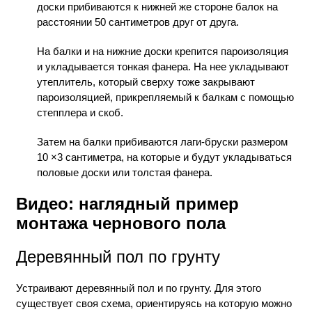
доски прибиваются к нижней же стороне балок на
расстоянии 50 сантиметров друг от друга.
На балки и на нижние доски крепится пароизоляция
и укладывается тонкая фанера. На нее укладывают
утеплитель, который сверху тоже закрывают
пароизоляцией, прикрепляемый к балкам с помощью
степплера и скоб.
Затем на балки прибиваются лаги-бруски размером
10 ×3 сантиметра, на которые и будут укладываться
половые доски или толстая фанера.
Видео: наглядный пример
монтажа чернового пола
Деревянный пол по грунту
Устраивают деревянный пол и по грунту. Для этого
существует своя схема,
ориентируясь на которую
можно