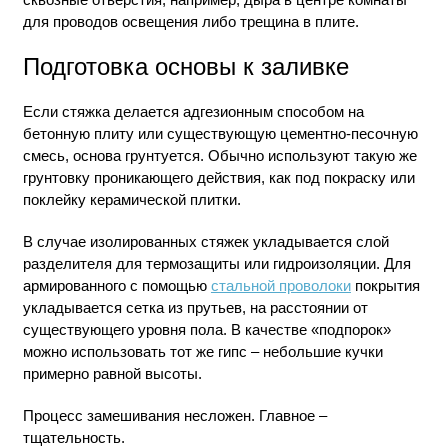
для проводов освещения либо трещина в плите.
Подготовка основы к заливке
Если стяжка делается адгезионным способом на
бетонную плиту или существующую цементно-песочную
смесь, основа грунтуется. Обычно используют такую же
грунтовку проникающего действия, как под покраску или
поклейку керамической плитки.
В случае изолированных стяжек укладывается слой
разделителя для термозащиты или гидроизоляции. Для
армированного с помощью
стальной проволоки
покрытия
укладывается сетка из прутьев, на расстоянии от
существующего уровня пола. В качестве «подпорок»
можно использовать тот же гипс – небольшие кучки
примерно равной высоты.
Процесс замешивания несложен. Главное –
тщательность.