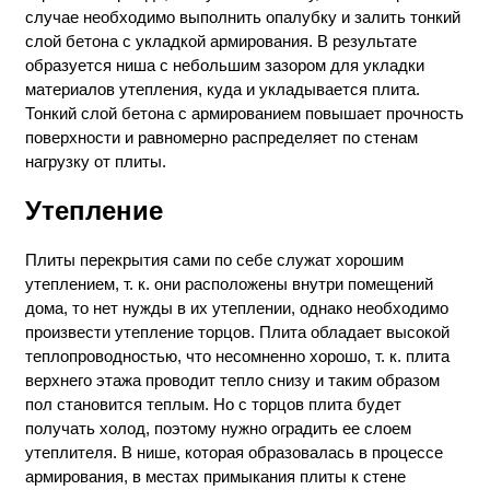
случае необходимо выполнить опалубку и залить тонкий
слой бетона с укладкой армирования. В результате
образуется ниша с небольшим зазором для укладки
материалов утепления, куда и укладывается плита.
Тонкий слой бетона с армированием повышает прочность
поверхности и равномерно распределяет по стенам
нагрузку от плиты.
Утепление
Плиты перекрытия сами по себе служат хорошим
утеплением, т. к. они расположены внутри помещений
дома, то нет нужды в их утеплении, однако необходимо
произвести утепление торцов. Плита обладает высокой
теплопроводностью, что несомненно хорошо, т. к. плита
верхнего этажа проводит тепло снизу и таким образом
пол становится теплым. Но с торцов плита будет
получать холод, поэтому нужно оградить ее слоем
утеплителя. В нише, которая образовалась в процессе
армирования, в местах примыкания плиты к стене