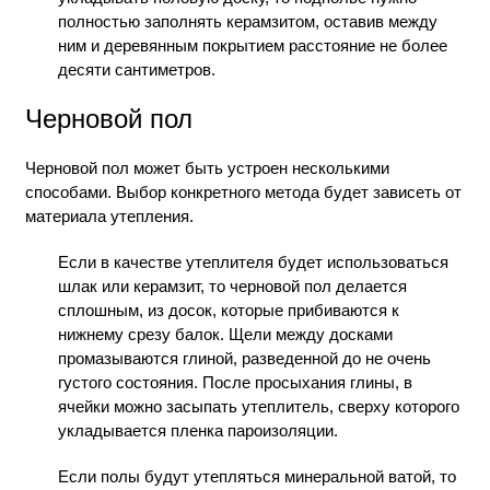
полностью заполнять керамзитом, оставив между
ним и деревянным покрытием расстояние не более
десяти сантиметров.
Черновой пол
Черновой пол может быть устроен несколькими
способами. Выбор конкретного метода будет зависеть от
материала утепления.
Если в качестве утеплителя будет использоваться
шлак или керамзит, то черновой пол делается
сплошным, из досок, которые прибиваются к
нижнему срезу балок. Щели между досками
промазываются глиной, разведенной до не очень
густого состояния. После просыхания глины, в
ячейки можно засыпать утеплитель, сверху которого
укладывается пленка пароизоляции.
Если полы будут утепляться минеральной ватой, то