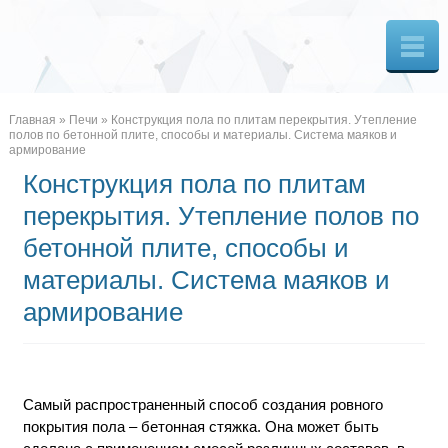
Главная
»
Печи
»
Конструкция пола по плитам перекрытия. Утепление
полов по бетонной плите, способы и материалы. Система маяков и
армирование
Конструкция пола по плитам
перекрытия. Утепление полов по
бетонной плите, способы и
материалы. Система маяков и
армирование
Самый распространенный способ создания ровного
покрытия пола – бетонная стяжка. Она может быть