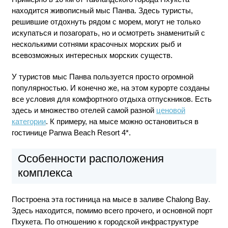
находится живописный мыс Панва. Здесь туристы,
решившие отдохнуть рядом с морем, могут не только
искупаться и позагорать, но и осмотреть знаменитый с
несколькими сотнями красочных морских рыб и
всевозможных интересных морских существ.
У туристов мыс Панва пользуется просто огромной
популярностью. И конечно же, на этом курорте созданы
все условия для комфортного отдыха отпускников. Есть
здесь и множество отелей самой разной
ценовой
категории
. К примеру, на мысе можно остановиться в
гостинице Panwa Beach Resort 4*.
Особенности расположения
комплекса
Построена эта гостиница на мысе в заливе Chalong Bay.
Здесь находится, помимо всего прочего, и основной порт
Пхукета. По отношению к городской инфраструктуре