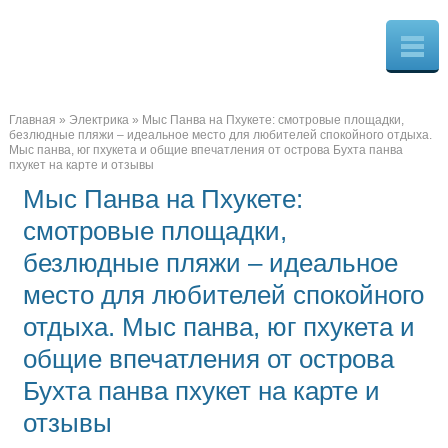
Главная
»
Электрика
»
Мыс Панва на Пхукете: смотровые площадки,
безлюдные пляжи – идеальное место для любителей спокойного отдыха.
Мыс панва, юг пхукета и общие впечатления от острова Бухта панва
пхукет на карте и отзывы
Мыс Панва на Пхукете:
смотровые площадки,
безлюдные пляжи – идеальное
место для любителей спокойного
отдыха. Мыс панва, юг пхукета и
общие впечатления от острова
Бухта панва пхукет на карте и
отзывы