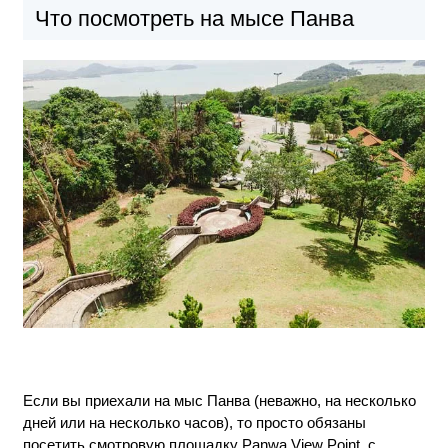
Что посмотреть на мысе Панва
Если вы приехали на мыс Панва (неважно, на несколько
дней или на несколько часов), то просто обязаны
посетить смотровую площадку Panwa View Point, с