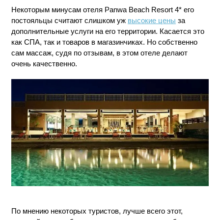
Некоторым минусам отеля Panwa Beach Resort 4* его
постояльцы считают слишком уж
высокие цены
за
дополнительные услуги на его территории. Касается это
как СПА, так и товаров в магазинчиках. Но собственно
сам массаж, судя по отзывам, в этом отеле делают
очень качественно.
По мнению некоторых туристов, лучше всего этот,