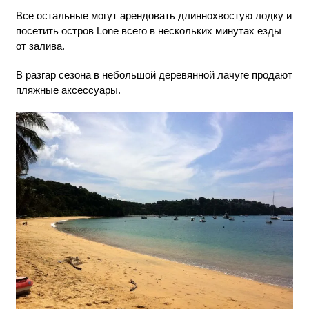
Все остальные могут арендовать длиннохвостую лодку и
посетить остров Lone всего в нескольких минутах езды
от залива.
В разгар сезона в небольшой деревянной лачуге продают
пляжные аксессуары.