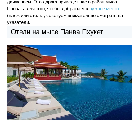
движением. Эта дорога приведет вас в район мыса
Панва, а для того, чтобы добраться в
нужное место
(пляж или отель), советуем внимательно смотреть на
указатели.
Отели на мысе Панва Пхукет