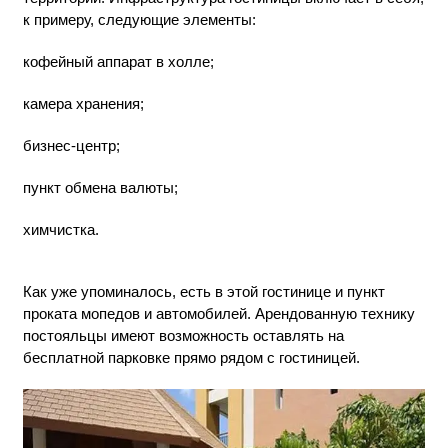
к примеру, следующие элементы:
кофейный аппарат в холле;
камера хранения;
бизнес-центр;
пункт обмена валюты;
химчистка.
Как уже упоминалось, есть в этой гостинице и пункт
проката мопедов и автомобилей. Арендованную технику
постояльцы имеют возможность оставлять на
бесплатной парковке прямо рядом с гостиницей.