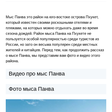
Мыс Панва это район на юго-востоке острова Пхукет,
который известен своими роскошными отелями и
пляжами, на которых можно отдыхать даже во время
сезона дождей. Район мыса Панва на Пхукете не
пользуется особой популярностью среди туристов из
России, но зато он весьма популярен среди местных
жителей и китайцев. Перед тем, как продолжить рассказ
о мысе Панва, мы представим вам фото и видео этого
района.
Видео про мыс Панва
Фото мыса Панва