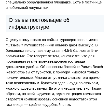
специально оборудованной площадке. Есть в гостинице
и небольшой лягушатник.
Отзывы постояльцев об
инфраструктуре
Оценку этому отелю на сайтах туроператоров в меню
«Отзывы» путешественники обычно дают высокую. В
большинстве случаев ему ставят 4.5-5 баллов из 5-ти
возможных. Это говорит от том, конечно же, что для
проживания эта четырехзвездочная гостиница
достаточно удобна. Об основном бассейне Panwa Beach
Resort отзывы от туристов, к примеру, имеются только
положительные. Многие отпускники считают его прямо-
таки великолепным. Купаться здесь, судя по отзывам,
можно с удовольствием. Да это и неудивительно. Таким
образом, по всей видимости, администрация комплекса
старается компенсировать основной недостаток этой
гостиницы — крайне неудобный пляж.