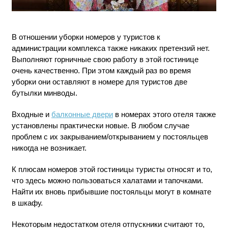
В отношении уборки номеров у туристов к
администрации комплекса также никаких претензий нет.
Выполняют горничные свою работу в этой гостинице
очень качественно. При этом каждый раз во время
уборки они оставляют в номере для туристов две
бутылки минводы.
Входные и
балконные двери
в номерах этого отеля также
установлены практически новые. В любом случае
проблем с их закрыванием/открыванием у постояльцев
никогда не возникает.
К плюсам номеров этой гостиницы туристы относят и то,
что здесь можно пользоваться халатами и тапочками.
Найти их вновь прибывшие постояльцы могут в комнате
в шкафу.
Некоторым недостатком отеля отпускники считают то,