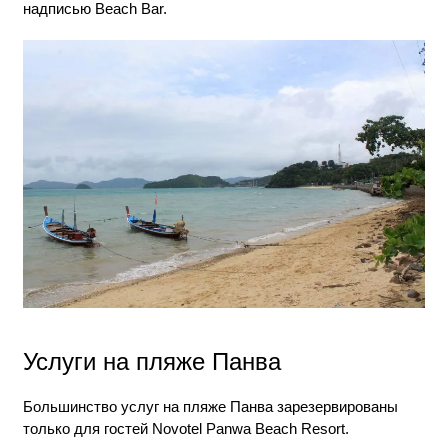
надписью Beach Bar.
Услуги на пляже Панва
Большинство услуг на пляже Панва зарезервированы
только для гостей Novotel Panwa Beach Resort.