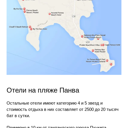
Отели на пляже Панва
Остальные отели имеют категорию 4 и 5 звезд и
стоимость отдыха в них составляет от 2500 до 20 тысяч
бат в сутки.
Примерно в 10 км от таиландского города Пхукета