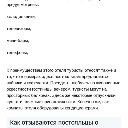
предусмотрены:
холодильники;
телевизоры;
мини-бары;
телефоны;
К преимуществам этого отеля туристы относят также и
то, что в номерах здесь постояльцам предлагаются
чайники и кофеварки. Посидеть, любуясь на живописные
окрестности гостиницы вечером, туристы могут на
просторных балконах. Здесь же некоторые отпускники
сушат и пляжные принадлежности. Конечно же, все
комнаты отеля оборудованы кондиционерами.
Как отзываются постояльцы о