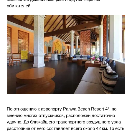
обитателей.
По отношению к аэропорту Panwa Beach Resort 4*, по
мнению многих отпускников, расположен достаточно
удачно. До ближайшего транспортного воздушного узла
расстояние от него составляет всего около 42 км. То есть