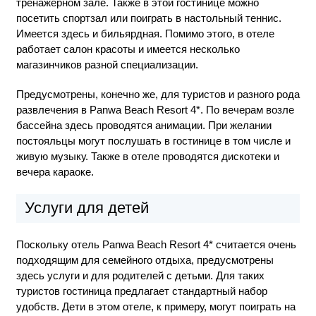
тренажерном зале. Также в этой гостинице можно
посетить спортзал или поиграть в настольный теннис.
Имеется здесь и бильярдная. Помимо этого, в отеле
работает салон красоты и имеется несколько
магазинчиков разной специализации.
Предусмотрены, конечно же, для туристов и разного рода
развлечения в Panwa Beach Resort 4*. По вечерам возле
бассейна здесь проводятся анимации. При желании
постояльцы могут послушать в гостинице в том числе и
живую музыку. Также в отеле проводятся дискотеки и
вечера караоке.
Услуги для детей
Поскольку отель Panwa Beach Resort 4* считается очень
подходящим для семейного отдыха, предусмотрены
здесь услуги и для родителей с детьми. Для таких
туристов гостиница предлагает стандартный набор
удобств. Дети в этом отеле, к примеру, могут поиграть на