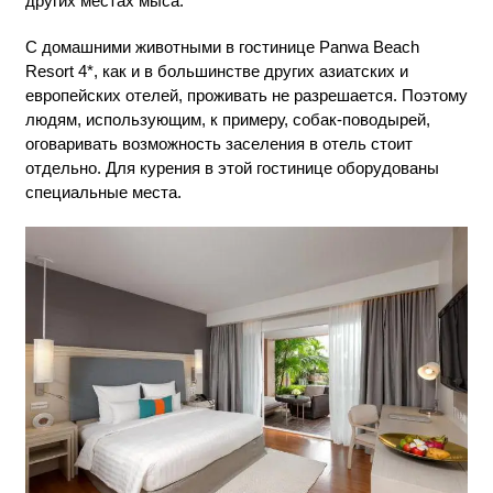
других местах мыса.
С домашними животными в гостинице Panwa Beach
Resort 4*, как и в большинстве других азиатских и
европейских отелей, проживать не разрешается. Поэтому
людям, использующим, к примеру, собак-поводырей,
оговаривать возможность заселения в отель стоит
отдельно. Для курения в этой гостинице оборудованы
специальные места.