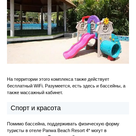
На территории этого комплекса также действует
бесплатный WiFi. Разумеется, есть здесь и бассейны, а
также массажный кабинет.
Спорт и красота
Помимо бассейна, поддерживать физическую форму
туристы в отеле Panwa Beach Resort 4* могут в