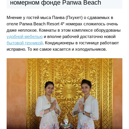
номерном фонде Panwa Beach
Мнение у гостей мыса Панва (Пхукет) о сдаваемых в
отеле Panwa Beach Resort 4* номерах сложилось очень
даже неплохое. Комнаты в этом комплексе оборудованы
удобной мебелью
и вполне рабочей достаточно новой
бытовой техникой
. Кондиционеры в гостинице работают
исправно. То же самое касается и холодильников.