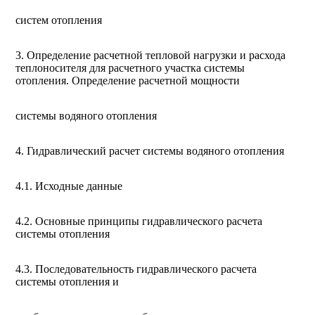
систем отопления
3.
Определение расчетной тепловой нагрузки и расхода
теплоносителя для расчетного участка системы
отопления. Определение расчетной мощности
системы водяного отопления
4. Гидравлический расчет системы водяного отопления
4.1. Исходные данные
4.2. Основные принципы гидравлического расчета
системы отопления
4.3. Последовательность гидравлического расчета
системы отопления и