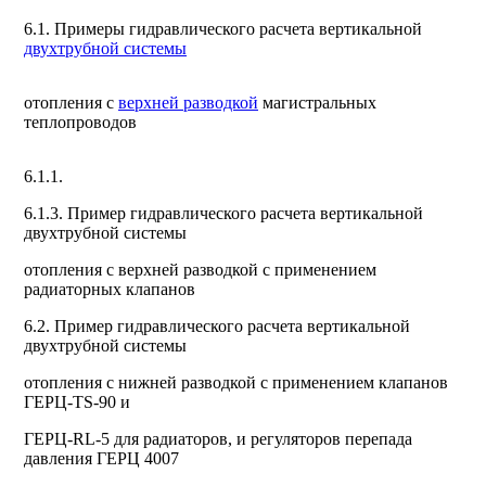
6.1. Примеры гидравлического расчета вертикальной
двухтрубной системы
отопления с
верхней разводкой
магистральных
теплопроводов
6.1.1.
6.1.3.
Пример гидравлического расчета вертикальной
двухтрубной системы
отопления с верхней разводкой с применением
радиаторных клапанов
6.2.
Пример гидравлического расчета вертикальной
двухтрубной системы
отопления с нижней разводкой с применением клапанов
ГЕРЦ-TS-90 и
ГЕРЦ-RL-5 для радиаторов, и регуляторов перепада
давления ГЕРЦ 4007