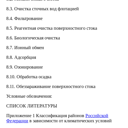
8.3. Очистка сточных вод флотацией
8.4. Фильтрование
8.5. Реагентная очистка поверхностного стока
8.6. Биологическая очистка
8.7. Ионный обмен
8.8. Адсорбция
8.9. Озонирование
8.10. Обработка осадка
8.11. Обеззараживание поверхностного стока
Условные обозначения:
СПИСОК ЛИТЕРАТУРЫ
Приложение 1 Классификация районов
Российской
Федерации
в зависимости от климатических условий