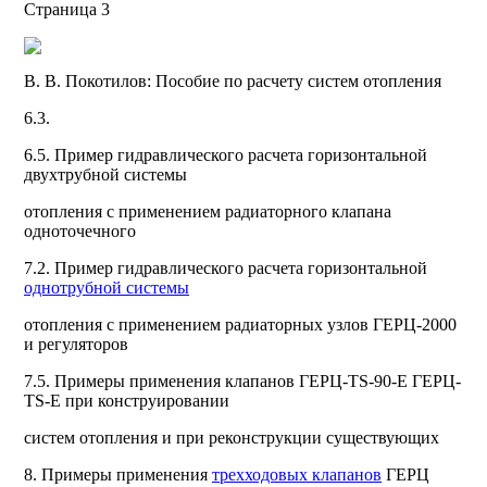
Страница 3
В. В. Покотилов: Пособие по расчету систем отопления
6.3.
6.5.
Пример гидравлического расчета горизонтальной
двухтрубной системы
отопления с применением радиаторного клапана
одноточечного
7.2.
Пример гидравлического расчета горизонтальной
однотрубной системы
отопления с применением радиаторных узлов ГЕРЦ-2000
и регуляторов
7.5.
Примеры применения клапанов
ГЕРЦ-TS-90-E ГЕРЦ-
TS-E при конструировании
систем отопления и при реконструкции существующих
8.
Примеры применения
трехходовых клапанов
ГЕРЦ