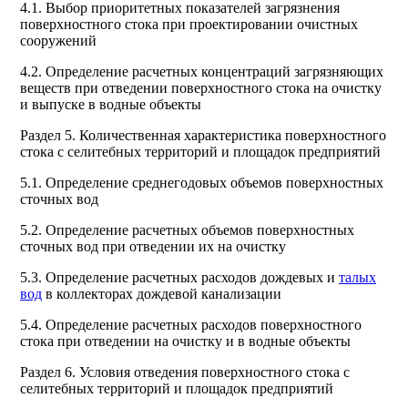
4.1. Выбор приоритетных показателей загрязнения
поверхностного стока при проектировании очистных
сооружений
4.2. Определение расчетных концентраций загрязняющих
веществ при отведении поверхностного стока на очистку
и выпуске в водные объекты
Раздел 5. Количественная характеристика поверхностного
стока с селитебных территорий и площадок предприятий
5.1. Определение среднегодовых объемов поверхностных
сточных вод
5.2. Определение расчетных объемов поверхностных
сточных вод при отведении их на очистку
5.3. Определение расчетных расходов дождевых и
талых
вод
в коллекторах дождевой канализации
5.4. Определение расчетных расходов поверхностного
стока при отведении на очистку и в водные объекты
Раздел 6. Условия отведения поверхностного стока с
селитебных территорий и площадок предприятий