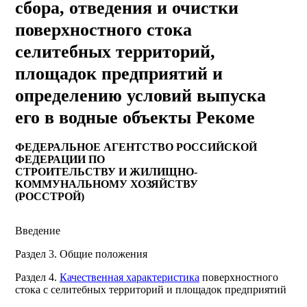
сбора, отведения и очистки
поверхностного стока
селитебных территорий,
площадок предприятий и
определению условий выпуска
его в водные объекты Рекоме
ФЕДЕРАЛЬНОЕ АГЕНТСТВО РОССИЙСКОЙ
ФЕДЕРАЦИИ ПО
СТРОИТЕЛЬСТВУ И ЖИЛИЩНО-
КОММУНАЛЬНОМУ ХОЗЯЙСТВУ
(
РОССТРОЙ)
Введение
Раздел 3. Общие положения
Раздел 4.
Качественная характеристика
поверхностного
стока с селитебных территорий и площадок предприятий