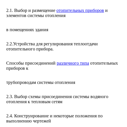
2.1. Выбор и размещение
отопительных приборов
и
элементов системы отопления
в помещениях здания
2.2.Устройства для регулирования теплоотдачи
отопительного прибора.
Способы присоединений
различного типа
отопительных
приборов к
трубопроводам системы отопления
2.3. Выбор схемы присоединения системы водяного
отопления к тепловым сетям
2.4. Конструирование и некоторые положения по
выполнению чертежей