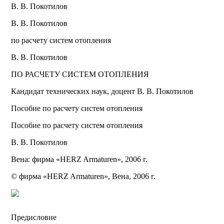
В. В. Покотилов
В. В. Покотилов
по расчету систем отопления
В. В. Покотилов
ПО РАСЧЕТУ СИСТЕМ ОТОПЛЕНИЯ
Кандидат технических наук, доцент В. В. Покотилов
Пособие по расчету систем отопления
Пособие по расчету систем отопления
В. В. Покотилов
Вена: фирма «HERZ Armaturen», 2006 г.
© фирма «HERZ Armaturen», Вена, 2006 г.
Предисловие