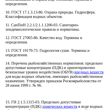
определения.
10. ГОСТ 17.1.3.13-86. Охрана природы. Гидросфера.
Классификация водных объектов.
11. СанПиН 2.2.1/2.1.1.1200-03. Санитарно-
эпидемиологические правила и нормативы.
12. ГОСТ 27065-86. Качество вод. Термины и
определения.
13. ГОСТ 19179-73. Гидрология суши. Термины и
определения.
14. Перечень рыбохозяйственных нормативов: предельно
допустимые концентрации (ПДК) и ориентировочно
безопасные уровни воздействия (ОБУВ)
вредных веществ
для воды водных объектов, имеющих рыбохозяйственное
назначение. Утвержден приказом Роскомрыболовства от
28 июня 1999 г. № 96.
15. ГН 2.1.5.1315-03. Предельно допустимые
концентрации (ПДК)
химических веществ
в воде водных