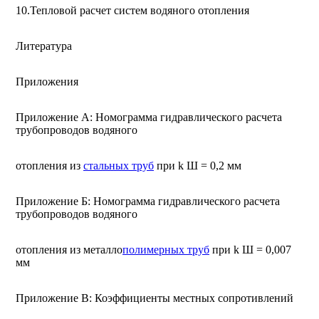
10.Тепловой расчет систем водяного отопления
Литература
Приложения
Приложение А: Номограмма гидравлического расчета
трубопроводов водяного
отопления из
стальных труб
при k Ш = 0,2 мм
Приложение Б: Номограмма гидравлического расчета
трубопроводов водяного
отопления из металло
полимерных труб
при k Ш = 0,007
мм
Приложение В: Коэффициенты местных сопротивлений