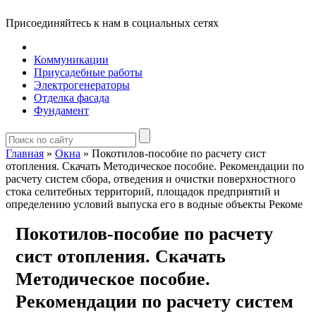
Присоединяйтесь к нам в социальных сетях
Коммуникации
Приусадебные работы
Электрогенераторы
Отделка фасада
Фундамент
Главная
»
Окна
»
Покотилов-пособие по расчету сист
отопления. Скачать Методическое пособие. Рекомендации по
расчету систем сбора, отведения и очистки поверхностного
стока селитебных территорий, площадок предприятий и
определению условий выпуска его в водные объекты Рекоме
Покотилов-пособие по расчету
сист отопления. Скачать
Методическое пособие.
Рекомендации по расчету систем