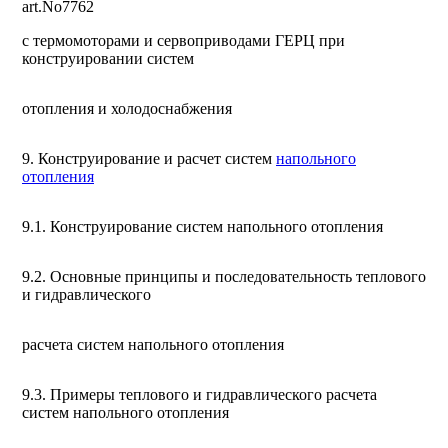
art.No7762
с
термомоторами и сервоприводами ГЕРЦ при
конструировании систем
отопления и холодоснабжения
9. Конструирование и расчет систем
напольного
отопления
9.1. Конструирование систем напольного отопления
9.2. Основные принципы и последовательность теплового
и гидравлического
расчета систем напольного отопления
9.3. Примеры теплового и гидравлического расчета
систем напольного отопления