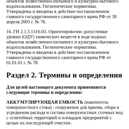
объектов хозяйственно-питьевого и культурно-бытового
водопользования. Гигиенические нормативы.
Утверждены и введены в действие постановлением
главного государственного санитарного врача РФ от 30
апреля 2003 г. № 78.
16. ГН 2.1.5.1316-03. Ориентировочно допустимые
уровни (ОДУ) химических веществ в воде водных
объектов хозяйственно-питьевого и культурно-бытового
водопользования. Гигиенические нормативы.
Утверждены и введены в действие постановлением
главного государственного санитарного врача РФ от
01.01.01 г. № 78.
Раздел 2. Термины и определения
Для целей настоящего документа применяются
следующие термины и определения:
АККУМУЛИРУЮЩАЯ ЕМКОСТЬ
(накопитель
поверхностного стока) - сооружение для приема, сбора и
усреднения расхода и состава поверхностных сточных вод
с селитебных территорий и площадок предприятий с
целью их последующей очистки.