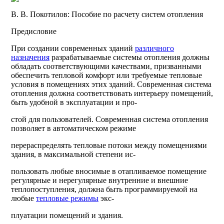
В. В. Покотилов: Пособие по расчету систем отопления
Предисловие
При создании современных зданий
различного
назначения
разрабатываемые системы отопления должны
обладать соответствующими качествами, призванными
обеспечить тепловой комфорт или требуемые тепловые
условия в помещениях этих зданий. Современная система
отопления должна соответствовать интерьеру помещений,
быть удобной в эксплуатации и про-
стой для пользователей. Современная система отопления
позволяет в автоматическом режиме
перераспределять тепловые потоки между помещениями
здания, в максимальной степени ис-
пользовать любые вносимые в отапливаемое помещение
регулярные и нерегулярные внутренние и внешние
теплопоступления, должна быть программируемой на
любые
тепловые режимы
экс-
плуатации помещений и здания.