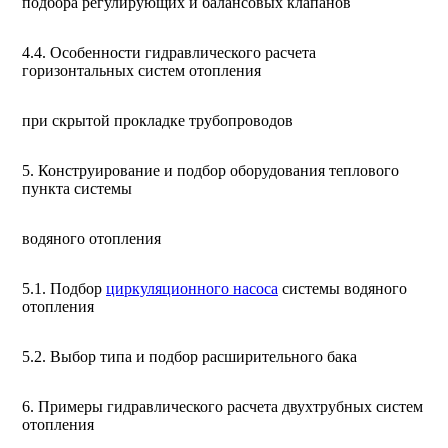
подбора регулирующих и балансовых клапанов
4.4. Особенности гидравлического расчета
горизонтальных систем отопления
при скрытой прокладке трубопроводов
5. Конструирование и подбор оборудования теплового
пункта системы
водяного отопления
5.1. Подбор
циркуляционного насоса
системы водяного
отопления
5.2. Выбор типа и подбор расширительного бака
6. Примеры гидравлического расчета двухтрубных систем
отопления