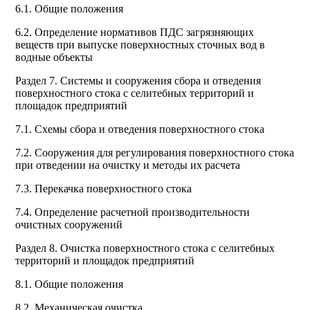
6.1. Общие положения
6.2. Определение нормативов ПДС загрязняющих
веществ при выпуске поверхностных сточных вод в
водные объекты
Раздел 7. Системы и сооружения сбора и отведения
поверхностного стока с селитебных территорий и
площадок предприятий
7.1. Схемы сбора и отведения поверхностного стока
7.2. Сооружения для регулирования поверхностного стока
при отведении на очистку и методы их расчета
7.3. Перекачка поверхностного стока
7.4. Определение расчетной производительности
очистных сооружений
Раздел 8. Очистка поверхностного стока с селитебных
территорий и площадок предприятий
8.1. Общие положения
8.2. Механическая очистка