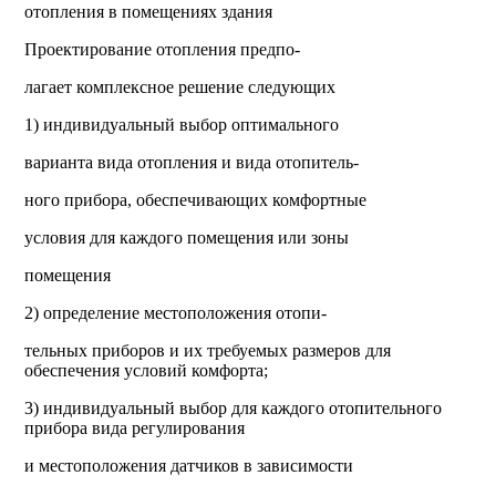
отопления в помещениях здания
Проектирование отопления предпо-
лагает комплексное решение следующих
1) индивидуальный выбор оптимального
варианта вида отопления и вида отопитель-
ного прибора, обеспечивающих комфортные
условия для каждого помещения или зоны
помещения
2)
определение местоположения отопи-
тельных приборов и их требуемых размеров для
обеспечения условий комфорта;
3)
индивидуальный выбор для каждого отопительного
прибора вида регулирования
и
местоположения датчиков в зависимости