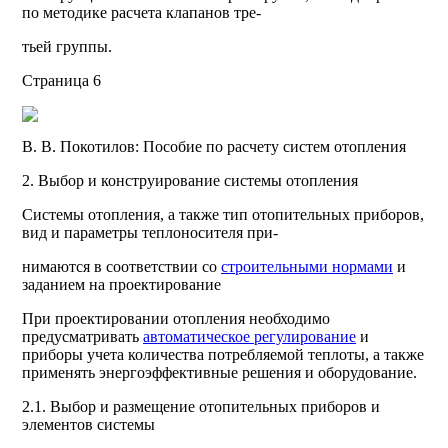
по методике расчета клапанов тре-
тьей группы.
Страница 6
В. В. Покотилов: Пособие по расчету систем отопления
2. Выбор и конструирование системы отопления
Системы отопления, а также тип отопительных приборов,
вид и параметры теплоносителя при-
нимаются в соответствии со
строительными нормами
и
заданием на проектирование
При проектировании отопления необходимо
предусматривать
автоматическое регулирование
и
приборы учета количества потребляемой теплоты, а также
применять энергоэффективные решения и оборудование.
2.1. Выбор и размещение отопительных приборов и
элементов системы