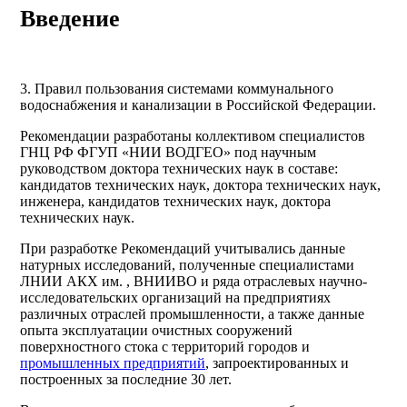
Введение
3. Правил пользования системами коммунального
водоснабжения и канализации в Российской Федерации.
Рекомендации разработаны коллективом специалистов
ГНЦ РФ ФГУП «НИИ ВОДГЕО» под научным
руководством доктора технических наук в составе:
кандидатов технических наук, доктора технических наук,
инженера, кандидатов технических наук, доктора
технических наук.
При разработке Рекомендаций учитывались данные
натурных исследований, полученные специалистами
ЛНИИ АКХ им. , ВНИИВО и ряда отраслевых научно-
исследовательских организаций на предприятиях
различных отраслей промышленности, а также данные
опыта эксплуатации очистных сооружений
поверхностного стока с территорий городов и
промышленных предприятий
, запроектированных и
построенных за последние 30 лет.